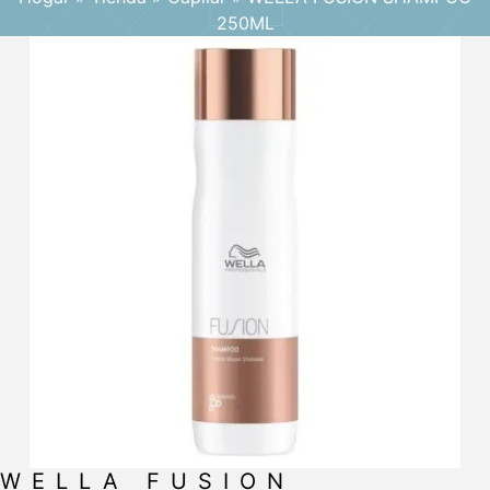
250ML
WELLA FUSION