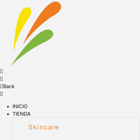
Back
INICIO
TIENDA
Skincare