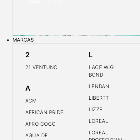
VER TODO
MARCAS
2
L
21 VENTUNO
LACE WIG
BOND
LENDAN
A
LIBERTT
ACM
LIZZE
AFRICAN PRIDE
LOREAL
AFRO COCO
LOREAL
AGUA DE