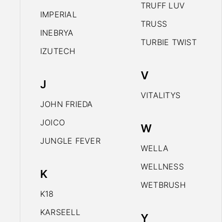
TRUFF LUV
IMPERIAL
TRUSS
INEBRYA
TURBIE TWIST
IZUTECH
V
J
VITALITYS
JOHN FRIEDA
JOICO
W
JUNGLE FEVER
WELLA
WELLNESS
K
WETBRUSH
K18
KARSEELL
Y