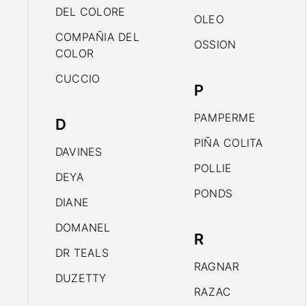
DEL COLORE
OLEO
COMPAÑIA DEL
OSSION
COLOR
CUCCIO
P
PAMPERME
D
PIÑA COLITA
DAVINES
POLLIE
DEYA
PONDS
DIANE
DOMANEL
R
DR TEALS
RAGNAR
DUZETTY
RAZAC