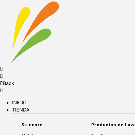
Back
INICIO
TIENDA
Skincare
Productos de Lav