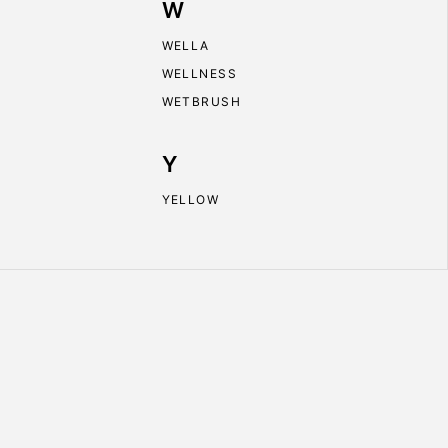
W
WELLA
WELLNESS
WETBRUSH
Y
YELLOW