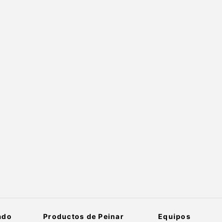
ado
Productos de Peinar
Equipos