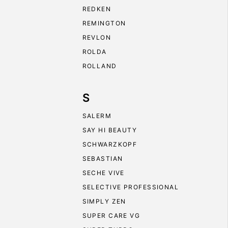
REDKEN
REMINGTON
REVLON
ROLDA
ROLLAND
S
SALERM
SAY HI BEAUTY
SCHWARZKOPF
SEBASTIAN
SECHE VIVE
SELECTIVE PROFESSIONAL
SIMPLY ZEN
SUPER CARE VG