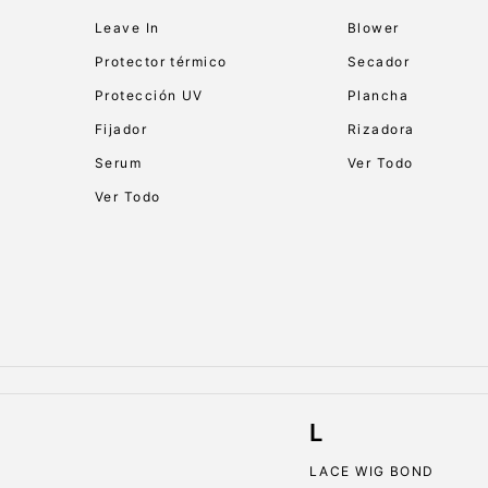
Leave In
Blower
Protector térmico
Secador
Protección UV
Plancha
Fijador
Rizadora
Serum
Ver Todo
Ver Todo
L
LACE WIG BOND