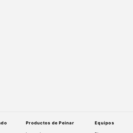
ado
Productos de Peinar
Equipos