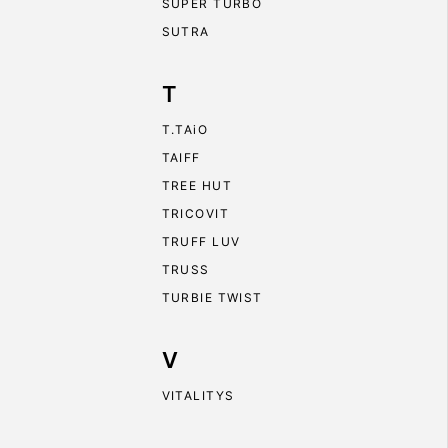
SUPER TURBO
SUTRA
T
T.TAiO
TAIFF
TREE HUT
TRICOVIT
TRUFF LUV
TRUSS
TURBIE TWIST
V
VITALITYS