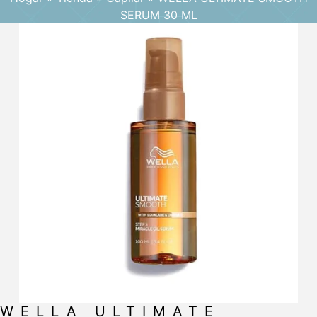
SERUM 30 ML
WELLA ULTIMATE