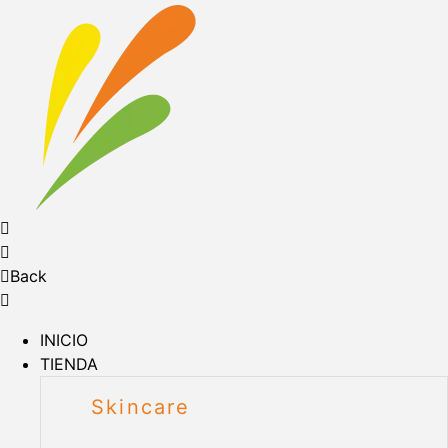
Back
INICIO
TIENDA
Skincare