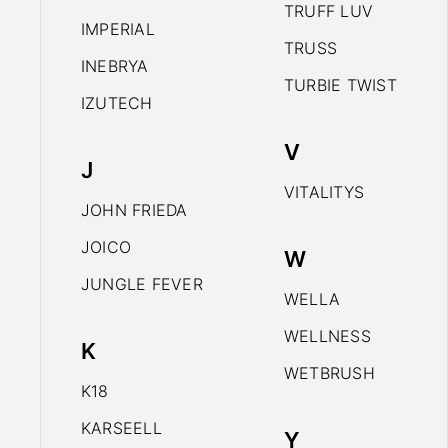
TRUFF LUV
IMPERIAL
TRUSS
INEBRYA
TURBIE TWIST
IZUTECH
V
J
VITALITYS
JOHN FRIEDA
JOICO
W
JUNGLE FEVER
WELLA
WELLNESS
K
WETBRUSH
K18
KARSEELL
Y