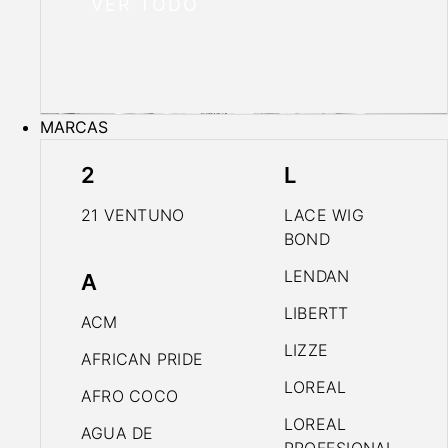
VER TODO
MARCAS
2
L
21 VENTUNO
LACE WIG
BOND
LENDAN
A
LIBERTT
ACM
LIZZE
AFRICAN PRIDE
LOREAL
AFRO COCO
LOREAL
AGUA DE