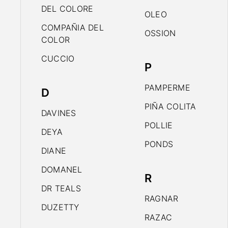
DEL COLORE
OLEO
COMPAÑIA DEL
OSSION
COLOR
CUCCIO
P
PAMPERME
D
PIÑA COLITA
DAVINES
POLLIE
DEYA
PONDS
DIANE
DOMANEL
R
DR TEALS
RAGNAR
DUZETTY
RAZAC