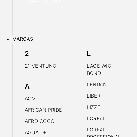
VER TODO
MARCAS
2
L
21 VENTUNO
LACE WIG
BOND
LENDAN
A
LIBERTT
ACM
LIZZE
AFRICAN PRIDE
LOREAL
AFRO COCO
LOREAL
AGUA DE