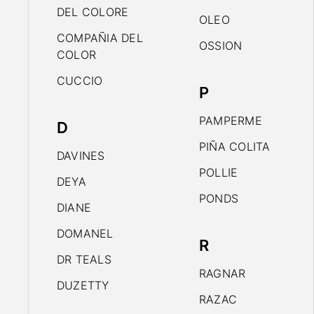
DEL COLORE
OLEO
COMPAÑIA DEL
OSSION
COLOR
CUCCIO
P
PAMPERME
D
PIÑA COLITA
DAVINES
POLLIE
DEYA
PONDS
DIANE
DOMANEL
R
DR TEALS
RAGNAR
DUZETTY
RAZAC