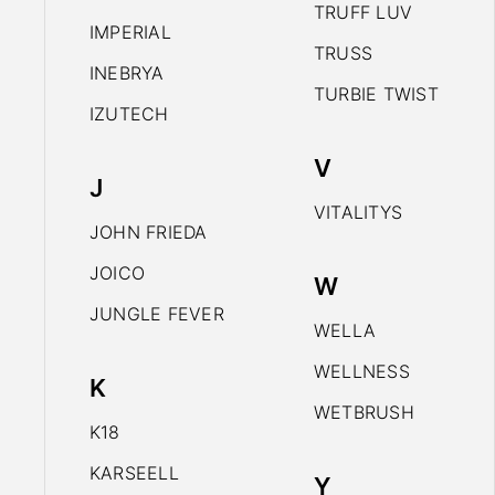
TRUFF LUV
IMPERIAL
TRUSS
INEBRYA
TURBIE TWIST
IZUTECH
V
J
VITALITYS
JOHN FRIEDA
JOICO
W
JUNGLE FEVER
WELLA
WELLNESS
K
WETBRUSH
K18
KARSEELL
Y