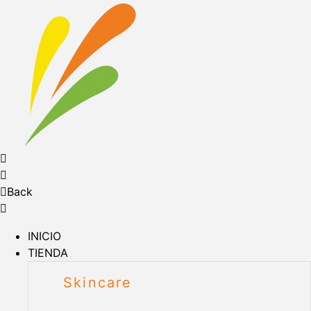
Back
INICIO
TIENDA
Skincare