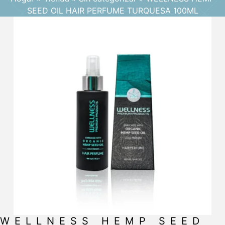
SEED OIL HAIR PERFUME TURQUESA 100ML
WELLNESS HEMP SEED