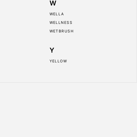
W
WELLA
WELLNESS
WETBRUSH
Y
YELLOW