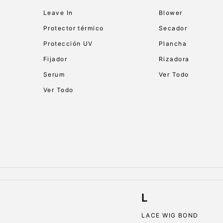
Leave In
Blower
Protector térmico
Secador
Protección UV
Plancha
Fijador
Rizadora
Serum
Ver Todo
Ver Todo
L
LACE WIG BOND