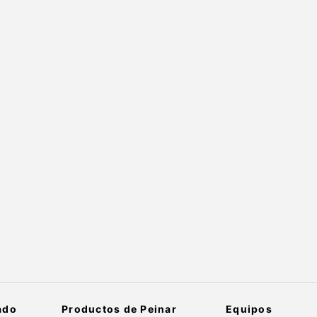
ado
Productos de Peinar
Equipos