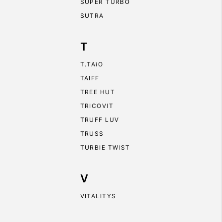
SUPER TURBO
SUTRA
T
T.TAiO
TAIFF
TREE HUT
TRICOVIT
TRUFF LUV
TRUSS
TURBIE TWIST
V
VITALITYS