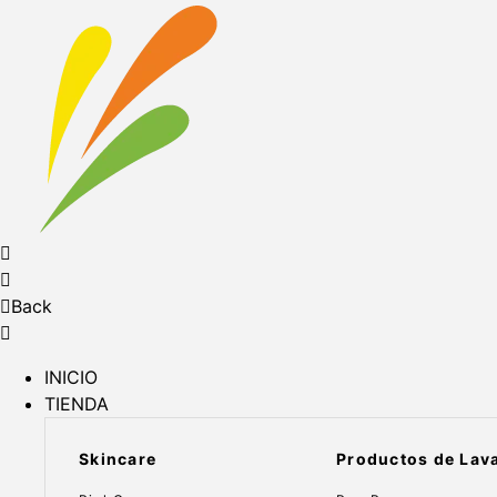
Back
INICIO
TIENDA
Skincare
Productos de Lav