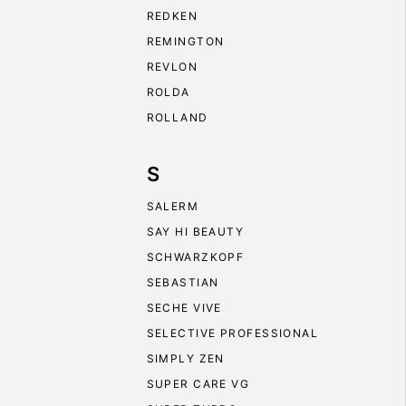
REDKEN
REMINGTON
REVLON
ROLDA
ROLLAND
S
SALERM
SAY HI BEAUTY
SCHWARZKOPF
SEBASTIAN
SECHE VIVE
SELECTIVE PROFESSIONAL
SIMPLY ZEN
SUPER CARE VG