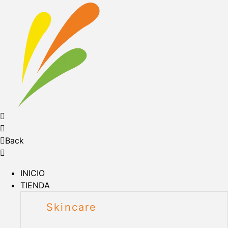
Back
INICIO
TIENDA
Skincare