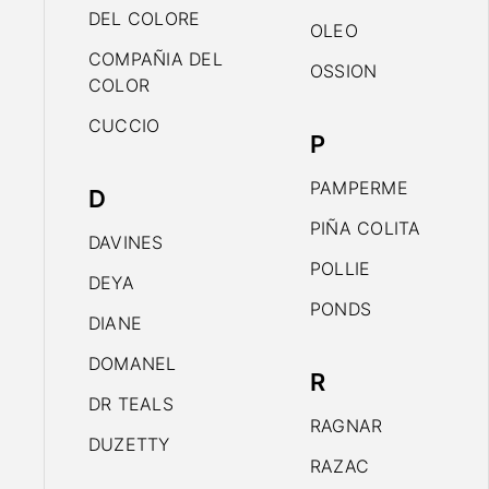
DEL COLORE
OLEO
COMPAÑIA DEL
OSSION
COLOR
CUCCIO
P
PAMPERME
D
PIÑA COLITA
DAVINES
POLLIE
DEYA
PONDS
DIANE
DOMANEL
R
DR TEALS
RAGNAR
DUZETTY
RAZAC