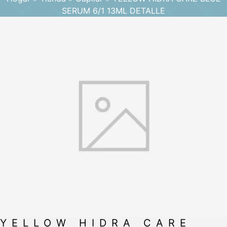
SERUM 6/1 13ML DETALLE
YELLOW HIDRA CARE