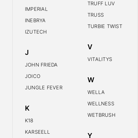
TRUFF LUV
IMPERIAL
TRUSS
INEBRYA
TURBIE TWIST
IZUTECH
V
J
VITALITYS
JOHN FRIEDA
JOICO
W
JUNGLE FEVER
WELLA
WELLNESS
K
WETBRUSH
K18
KARSEELL
Y