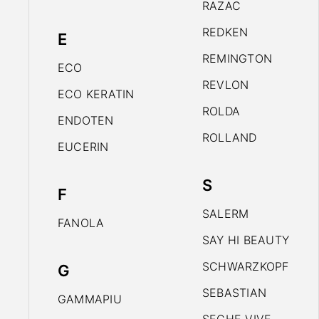
RAZAC
REDKEN
E
REMINGTON
ECO
REVLON
ECO KERATIN
ROLDA
ENDOTEN
ROLLAND
EUCERIN
S
F
SALERM
FANOLA
SAY HI BEAUTY
SCHWARZKOPF
G
SEBASTIAN
GAMMAPIU