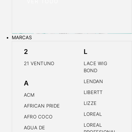
VER TODO
MARCAS
2
L
21 VENTUNO
LACE WIG
BOND
LENDAN
A
LIBERTT
ACM
LIZZE
AFRICAN PRIDE
LOREAL
AFRO COCO
LOREAL
AGUA DE