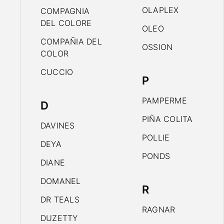
OLAPLEX
COMPAGNIA
DEL COLORE
OLEO
COMPAÑIA DEL
OSSION
COLOR
CUCCIO
P
PAMPERME
D
PIÑA COLITA
DAVINES
POLLIE
DEYA
PONDS
DIANE
DOMANEL
R
DR TEALS
RAGNAR
DUZETTY