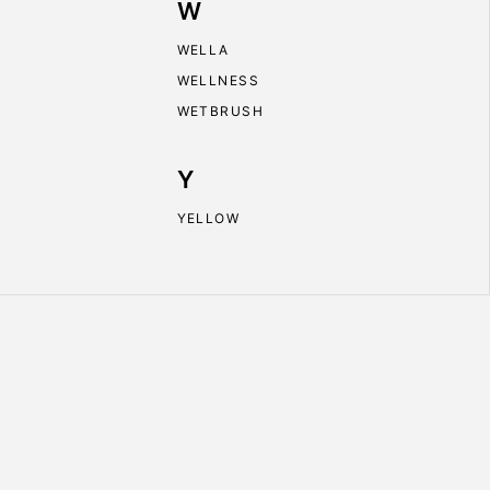
W
WELLA
WELLNESS
WETBRUSH
Y
YELLOW