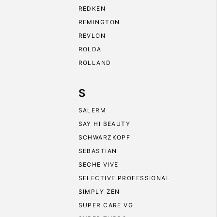
REDKEN
REMINGTON
REVLON
ROLDA
ROLLAND
S
SALERM
SAY HI BEAUTY
SCHWARZKOPF
SEBASTIAN
SECHE VIVE
SELECTIVE PROFESSIONAL
SIMPLY ZEN
SUPER CARE VG