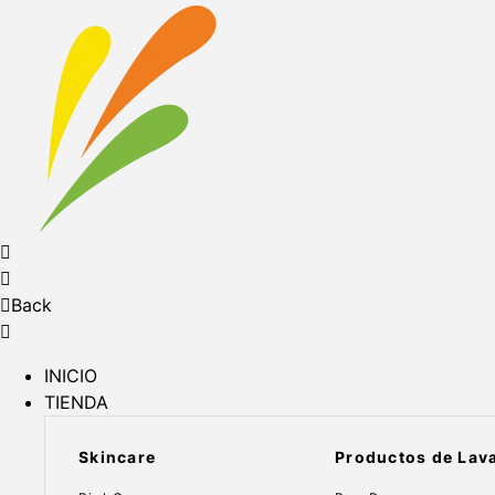
Back
INICIO
TIENDA
Skincare
Productos de Lav