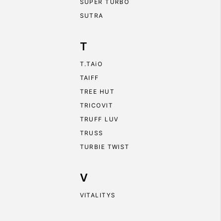
SUPER TURBO
SUTRA
T
T.TAiO
TAIFF
TREE HUT
TRICOVIT
TRUFF LUV
TRUSS
TURBIE TWIST
V
VITALITYS