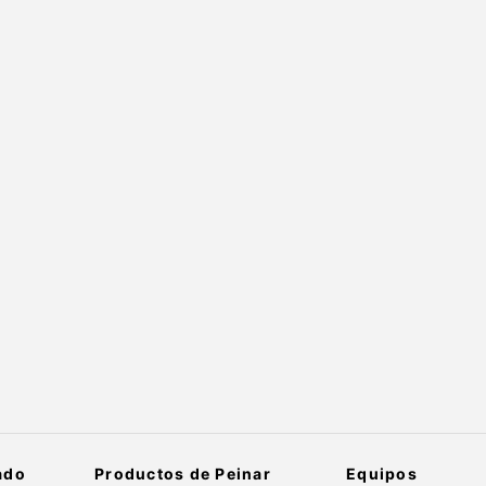
ado
Productos de Peinar
Equipos