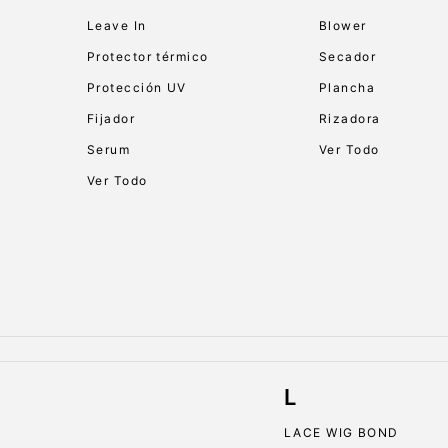
Leave In
Blower
Protector térmico
Secador
Protección UV
Plancha
Fijador
Rizadora
Serum
Ver Todo
Ver Todo
L
LACE WIG BOND