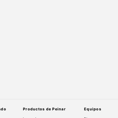
ado
Productos de Peinar
Equipos