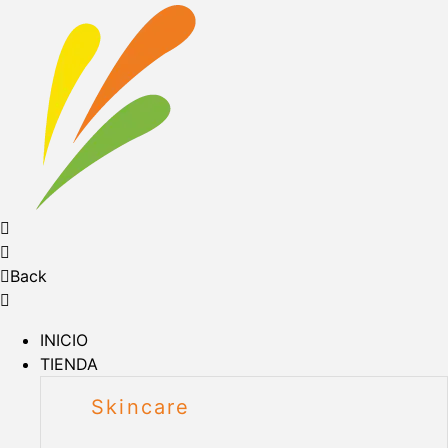
Back
INICIO
TIENDA
Skincare