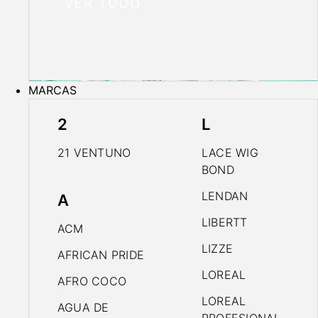
VER TODO
MARCAS
2
L
21 VENTUNO
LACE WIG
BOND
LENDAN
A
LIBERTT
ACM
LIZZE
AFRICAN PRIDE
LOREAL
AFRO COCO
LOREAL
AGUA DE