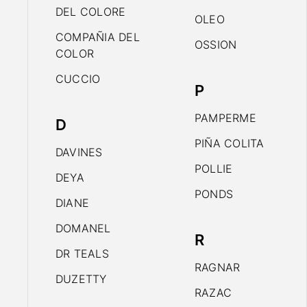
DEL COLORE
OLEO
COMPAÑIA DEL
OSSION
COLOR
CUCCIO
P
PAMPERME
D
PIÑA COLITA
DAVINES
POLLIE
DEYA
PONDS
DIANE
DOMANEL
R
DR TEALS
RAGNAR
DUZETTY
RAZAC