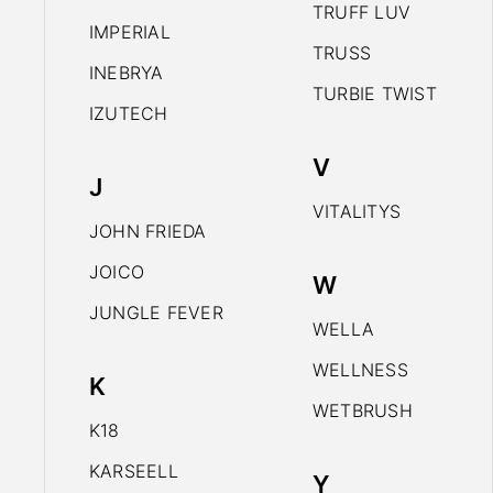
TRUFF LUV
IMPERIAL
TRUSS
INEBRYA
TURBIE TWIST
IZUTECH
V
J
VITALITYS
JOHN FRIEDA
JOICO
W
JUNGLE FEVER
WELLA
WELLNESS
K
WETBRUSH
K18
KARSEELL
Y