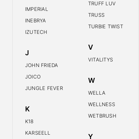
TRUFF LUV
IMPERIAL
TRUSS
INEBRYA
TURBIE TWIST
IZUTECH
V
J
VITALITYS
JOHN FRIEDA
JOICO
W
JUNGLE FEVER
WELLA
WELLNESS
K
WETBRUSH
K18
KARSEELL
Y