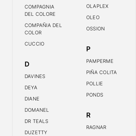
OLAPLEX
COMPAGNIA
DEL COLORE
OLEO
COMPAÑIA DEL
OSSION
COLOR
CUCCIO
P
PAMPERME
D
PIÑA COLITA
DAVINES
POLLIE
DEYA
PONDS
DIANE
DOMANEL
R
DR TEALS
RAGNAR
DUZETTY