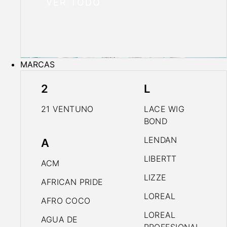
VER TODO
MARCAS
2
L
21 VENTUNO
LACE WIG
BOND
LENDAN
A
LIBERTT
ACM
LIZZE
AFRICAN PRIDE
LOREAL
AFRO COCO
LOREAL
AGUA DE