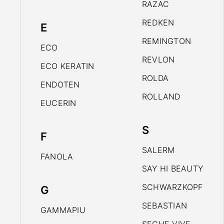
RAZAC
REDKEN
E
REMINGTON
ECO
REVLON
ECO KERATIN
ROLDA
ENDOTEN
ROLLAND
EUCERIN
S
F
SALERM
FANOLA
SAY HI BEAUTY
SCHWARZKOPF
G
SEBASTIAN
GAMMAPIU