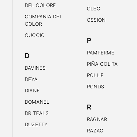
DEL COLORE
OLEO
COMPAÑIA DEL
OSSION
COLOR
CUCCIO
P
PAMPERME
D
PIÑA COLITA
DAVINES
POLLIE
DEYA
PONDS
DIANE
DOMANEL
R
DR TEALS
RAGNAR
DUZETTY
RAZAC