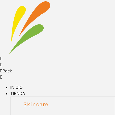
Back
INICIO
TIENDA
Skincare