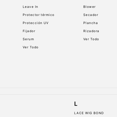
Leave In
Blower
Protector térmico
Secador
Protección UV
Plancha
Fijador
Rizadora
Serum
Ver Todo
Ver Todo
L
LACE WIG BOND