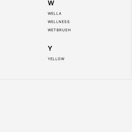
W
WELLA
WELLNESS
WETBRUSH
Y
YELLOW