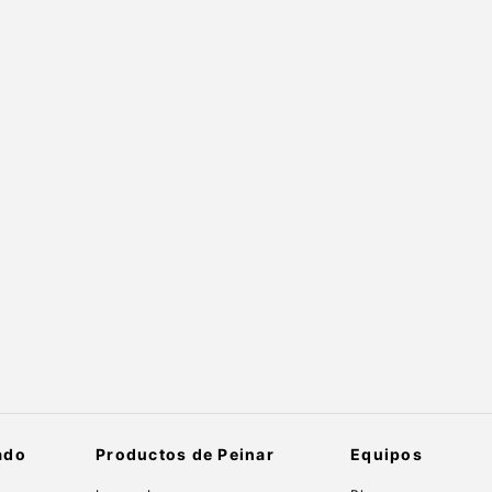
ado
Productos de Peinar
Equipos