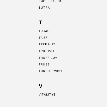
SUPER TURBO
SUTRA
T
T.TAiO
TAIFF
TREE HUT
TRICOVIT
TRUFF LUV
TRUSS
TURBIE TWIST
V
VITALITYS