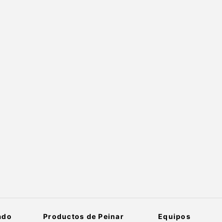
ado
Productos de Peinar
Equipos