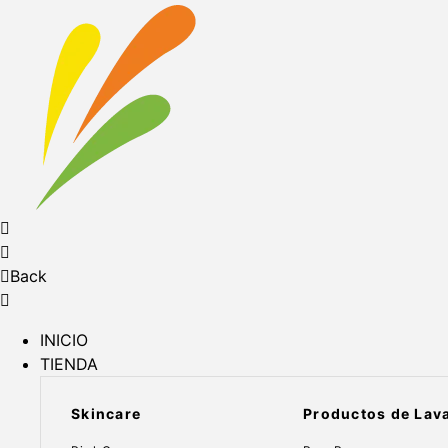
Back
INICIO
TIENDA
Skincare
Productos de Lav