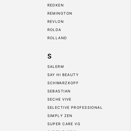
REDKEN
REMINGTON
REVLON
ROLDA
ROLLAND
S
SALERM
SAY HI BEAUTY
SCHWARZKOPF
SEBASTIAN
SECHE VIVE
SELECTIVE PROFESSIONAL
SIMPLY ZEN
SUPER CARE VG