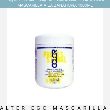
MASCARILLA A LA ZANAHORIA 1000ML
ALTER EGO MASCARILLA