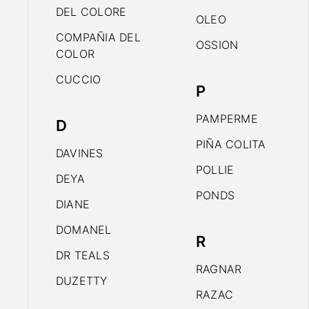
DEL COLORE
OLEO
COMPAÑIA DEL
OSSION
COLOR
CUCCIO
P
PAMPERME
D
PIÑA COLITA
DAVINES
POLLIE
DEYA
PONDS
DIANE
DOMANEL
R
DR TEALS
RAGNAR
DUZETTY
RAZAC