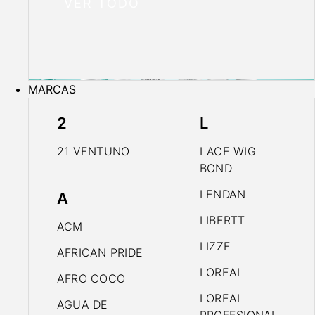
VER TODO
MARCAS
2
L
21 VENTUNO
LACE WIG
BOND
LENDAN
A
LIBERTT
ACM
LIZZE
AFRICAN PRIDE
LOREAL
AFRO COCO
LOREAL
AGUA DE