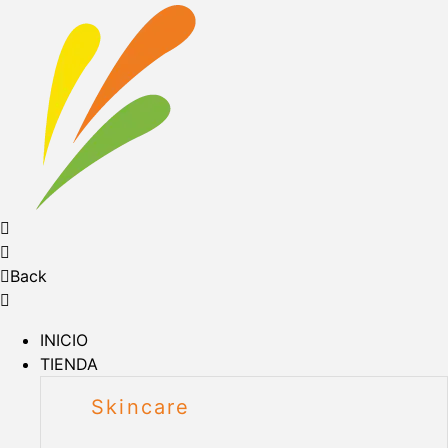
Back
INICIO
TIENDA
Skincare