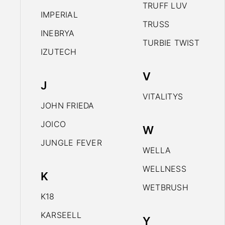
TRUFF LUV
IMPERIAL
TRUSS
INEBRYA
TURBIE TWIST
IZUTECH
V
J
VITALITYS
JOHN FRIEDA
JOICO
W
JUNGLE FEVER
WELLA
WELLNESS
K
WETBRUSH
K18
KARSEELL
Y