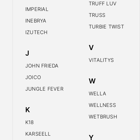
TRUFF LUV
IMPERIAL
TRUSS
INEBRYA
TURBIE TWIST
IZUTECH
V
J
VITALITYS
JOHN FRIEDA
JOICO
W
JUNGLE FEVER
WELLA
WELLNESS
K
WETBRUSH
K18
KARSEELL
Y