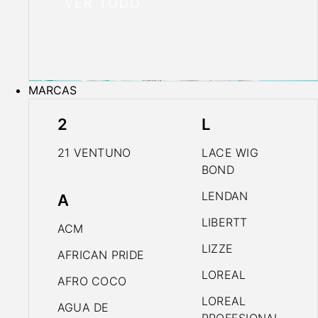
VER TODO
MARCAS
2
L
21 VENTUNO
LACE WIG
BOND
LENDAN
A
LIBERTT
ACM
LIZZE
AFRICAN PRIDE
LOREAL
AFRO COCO
LOREAL
AGUA DE