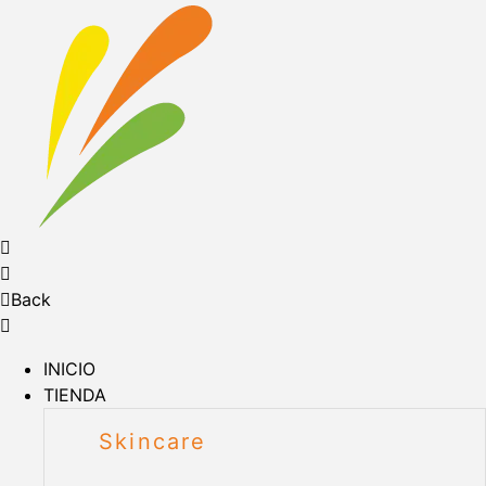
Back
INICIO
TIENDA
Skincare