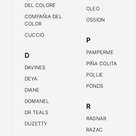
DEL COLORE
OLEO
COMPAÑIA DEL
OSSION
COLOR
CUCCIO
P
PAMPERME
D
PIÑA COLITA
DAVINES
POLLIE
DEYA
PONDS
DIANE
DOMANEL
R
DR TEALS
RAGNAR
DUZETTY
RAZAC