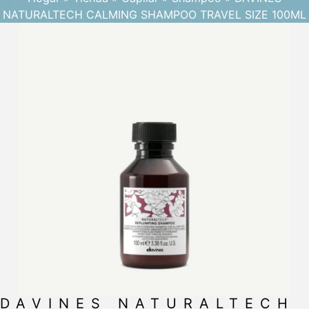
NATURALTECH CALMING SHAMPOO TRAVEL SIZE 100ML
DAVINES NATURALTECH