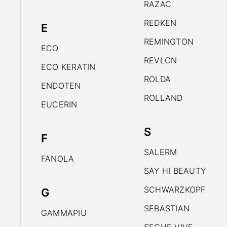
RAZAC
REDKEN
E
REMINGTON
ECO
REVLON
ECO KERATIN
ROLDA
ENDOTEN
ROLLAND
EUCERIN
S
F
SALERM
FANOLA
SAY HI BEAUTY
SCHWARZKOPF
G
SEBASTIAN
GAMMAPIU