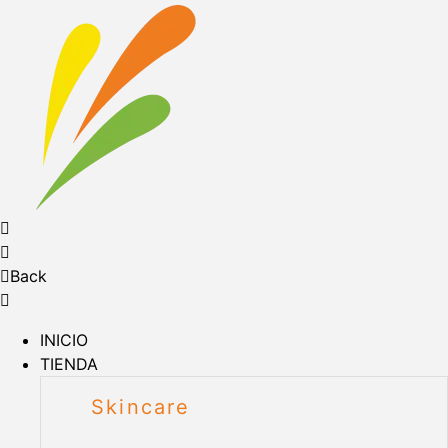
Back
INICIO
TIENDA
Skincare