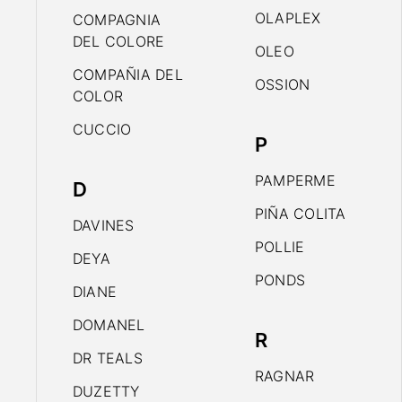
OLAPLEX
COMPAGNIA
DEL COLORE
OLEO
COMPAÑIA DEL
OSSION
COLOR
CUCCIO
P
PAMPERME
D
PIÑA COLITA
DAVINES
POLLIE
DEYA
PONDS
DIANE
DOMANEL
R
DR TEALS
RAGNAR
DUZETTY