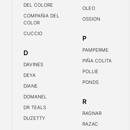
DEL COLORE
OLEO
COMPAÑIA DEL
OSSION
COLOR
CUCCIO
P
PAMPERME
D
PIÑA COLITA
DAVINES
POLLIE
DEYA
PONDS
DIANE
DOMANEL
R
DR TEALS
RAGNAR
DUZETTY
RAZAC