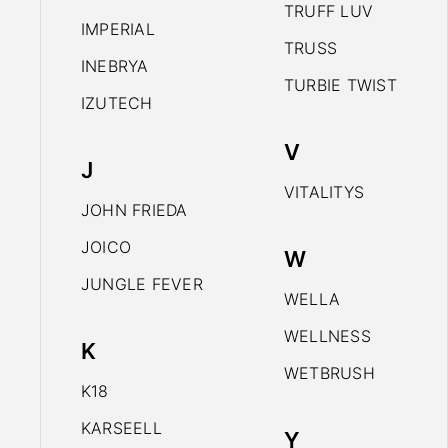
TRUFF LUV
IMPERIAL
TRUSS
INEBRYA
TURBIE TWIST
IZUTECH
V
J
VITALITYS
JOHN FRIEDA
JOICO
W
JUNGLE FEVER
WELLA
WELLNESS
K
WETBRUSH
K18
KARSEELL
Y