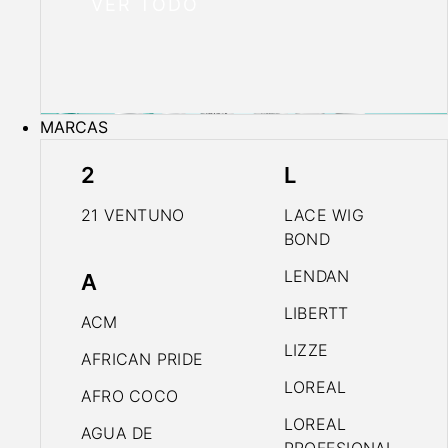
VER TODO
MARCAS
2
L
21 VENTUNO
LACE WIG
BOND
LENDAN
A
LIBERTT
ACM
LIZZE
AFRICAN PRIDE
LOREAL
AFRO COCO
LOREAL
AGUA DE