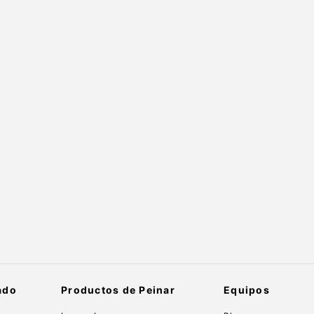
ado
Productos de Peinar
Equipos