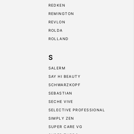
REDKEN
REMINGTON
REVLON
ROLDA
ROLLAND
S
SALERM
SAY HI BEAUTY
SCHWARZKOPF
SEBASTIAN
SECHE VIVE
SELECTIVE PROFESSIONAL
SIMPLY ZEN
SUPER CARE VG