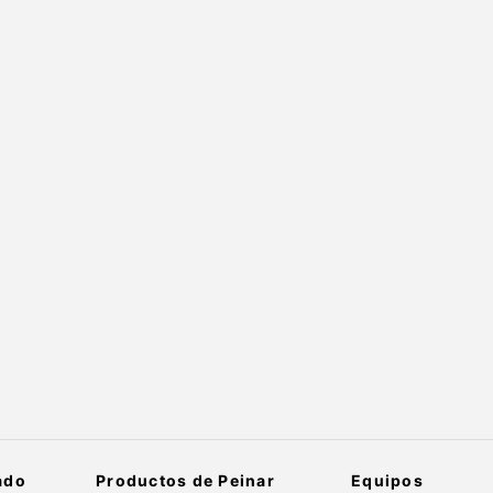
ado
Productos de Peinar
Equipos