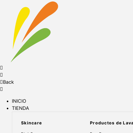
Back
INICIO
TIENDA
Skincare
Productos de Lav