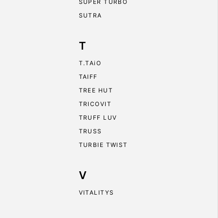
SUPER TURBO
SUTRA
T
T.TAiO
TAIFF
TREE HUT
TRICOVIT
TRUFF LUV
TRUSS
TURBIE TWIST
V
VITALITYS