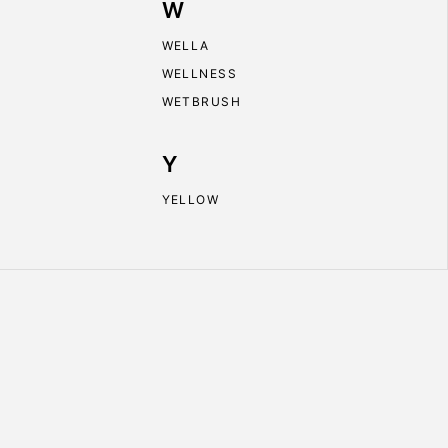
W
WELLA
WELLNESS
WETBRUSH
Y
YELLOW