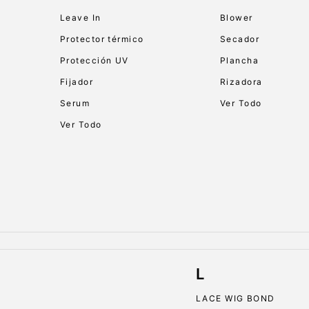
Leave In
Blower
Protector térmico
Secador
Protección UV
Plancha
Fijador
Rizadora
Serum
Ver Todo
Ver Todo
L
LACE WIG BOND