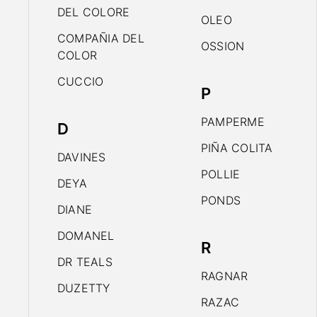
DEL COLORE
OLEO
COMPAÑIA DEL
OSSION
COLOR
CUCCIO
P
PAMPERME
D
PIÑA COLITA
DAVINES
POLLIE
DEYA
PONDS
DIANE
DOMANEL
R
DR TEALS
RAGNAR
DUZETTY
RAZAC