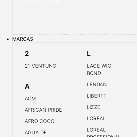
VER TODO
MARCAS
2
L
21 VENTUNO
LACE WIG
BOND
LENDAN
A
LIBERTT
ACM
LIZZE
AFRICAN PRIDE
LOREAL
AFRO COCO
LOREAL
AGUA DE