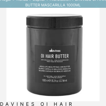
BUTTER MASCARILLA 1000ML
DAVINES OI HAIR