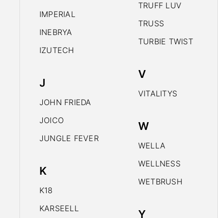
TRUFF LUV
IMPERIAL
TRUSS
INEBRYA
TURBIE TWIST
IZUTECH
V
J
VITALITYS
JOHN FRIEDA
JOICO
W
JUNGLE FEVER
WELLA
WELLNESS
K
WETBRUSH
K18
KARSEELL
Y