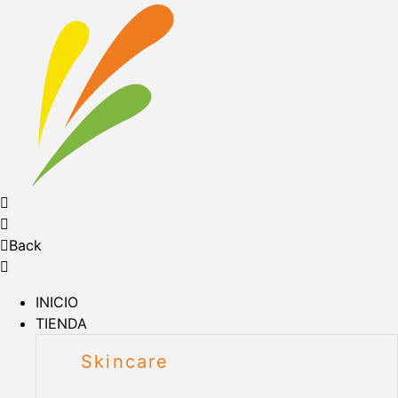
Back
INICIO
TIENDA
Skincare