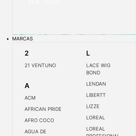
VER TODO
MARCAS
2
L
21 VENTUNO
LACE WIG
BOND
LENDAN
A
LIBERTT
ACM
LIZZE
AFRICAN PRIDE
LOREAL
AFRO COCO
LOREAL
AGUA DE