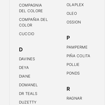
OLAPLEX
COMPAGNIA
DEL COLORE
OLEO
COMPAÑIA DEL
OSSION
COLOR
CUCCIO
P
PAMPERME
D
PIÑA COLITA
DAVINES
POLLIE
DEYA
PONDS
DIANE
DOMANEL
R
DR TEALS
RAGNAR
DUZETTY