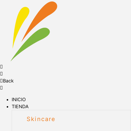
Back
INICIO
TIENDA
Skincare