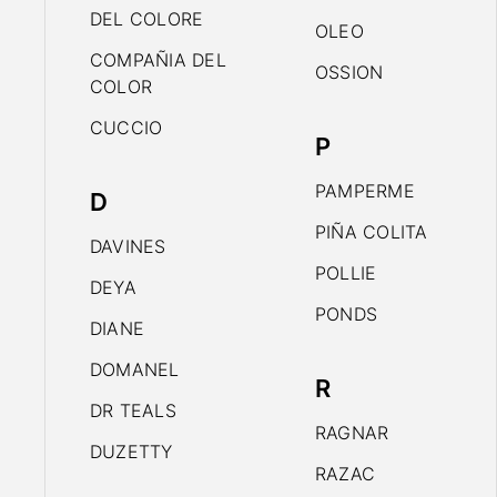
DEL COLORE
OLEO
COMPAÑIA DEL
OSSION
COLOR
CUCCIO
P
PAMPERME
D
PIÑA COLITA
DAVINES
POLLIE
DEYA
PONDS
DIANE
DOMANEL
R
DR TEALS
RAGNAR
DUZETTY
RAZAC