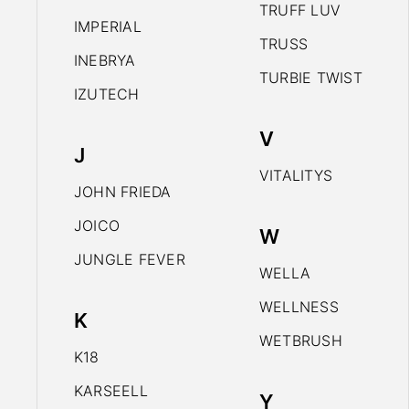
TRUFF LUV
IMPERIAL
TRUSS
INEBRYA
TURBIE TWIST
IZUTECH
V
J
VITALITYS
JOHN FRIEDA
JOICO
W
JUNGLE FEVER
WELLA
WELLNESS
K
WETBRUSH
K18
KARSEELL
Y