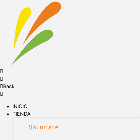
Back
INICIO
TIENDA
Skincare