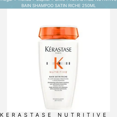
BAIN SHAMPOO SATIN RICHE 250ML
KERASTASE NUTRITIVE