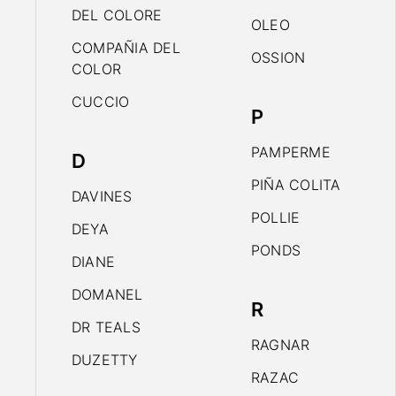
DEL COLORE
OLEO
COMPAÑIA DEL
OSSION
COLOR
CUCCIO
P
PAMPERME
D
PIÑA COLITA
DAVINES
POLLIE
DEYA
PONDS
DIANE
DOMANEL
R
DR TEALS
RAGNAR
DUZETTY
RAZAC