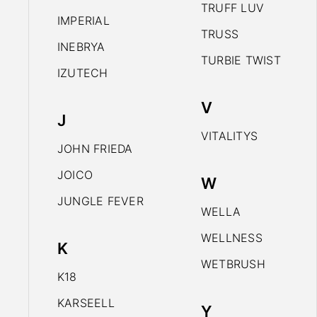
TRUFF LUV
IMPERIAL
TRUSS
INEBRYA
TURBIE TWIST
IZUTECH
V
J
VITALITYS
JOHN FRIEDA
JOICO
W
JUNGLE FEVER
WELLA
WELLNESS
K
WETBRUSH
K18
KARSEELL
Y