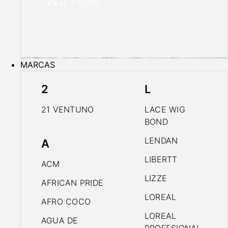
VER TODO
MARCAS
2
L
21 VENTUNO
LACE WIG
BOND
LENDAN
A
LIBERTT
ACM
LIZZE
AFRICAN PRIDE
LOREAL
AFRO COCO
LOREAL
AGUA DE