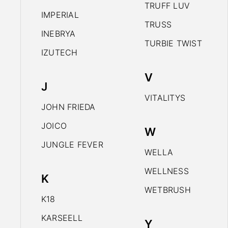
TRUFF LUV
IMPERIAL
TRUSS
INEBRYA
TURBIE TWIST
IZUTECH
V
J
VITALITYS
JOHN FRIEDA
JOICO
W
JUNGLE FEVER
WELLA
WELLNESS
K
WETBRUSH
K18
KARSEELL
Y