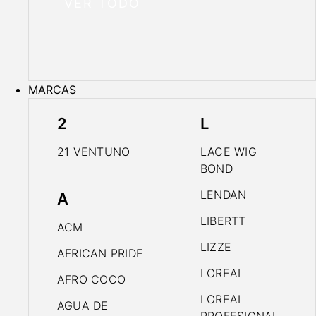
VER TODO
MARCAS
2
L
21 VENTUNO
LACE WIG
BOND
LENDAN
A
LIBERTT
ACM
LIZZE
AFRICAN PRIDE
LOREAL
AFRO COCO
LOREAL
AGUA DE