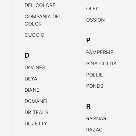
DEL COLORE
OLEO
COMPAÑIA DEL
OSSION
COLOR
CUCCIO
P
PAMPERME
D
PIÑA COLITA
DAVINES
POLLIE
DEYA
PONDS
DIANE
DOMANEL
R
DR TEALS
RAGNAR
DUZETTY
RAZAC