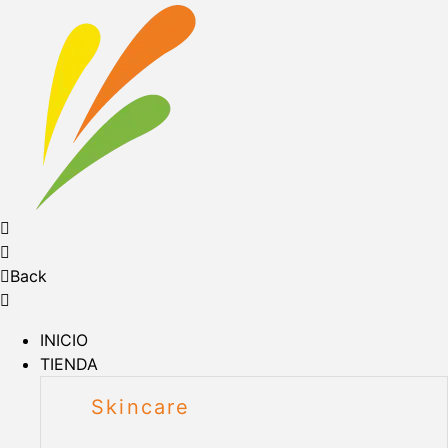
Back
INICIO
TIENDA
Skincare