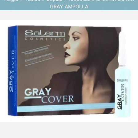
GRAY AMPOLLA