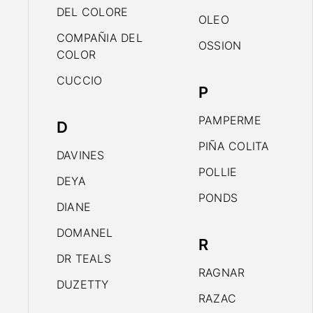
DEL COLORE
OLEO
COMPAÑIA DEL
OSSION
COLOR
CUCCIO
P
PAMPERME
D
PIÑA COLITA
DAVINES
POLLIE
DEYA
PONDS
DIANE
DOMANEL
R
DR TEALS
RAGNAR
DUZETTY
RAZAC