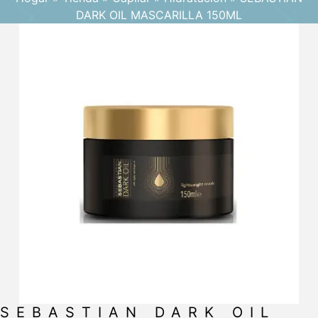
DARK OIL MASCARILLA 150ML
SEBASTIAN DARK OIL