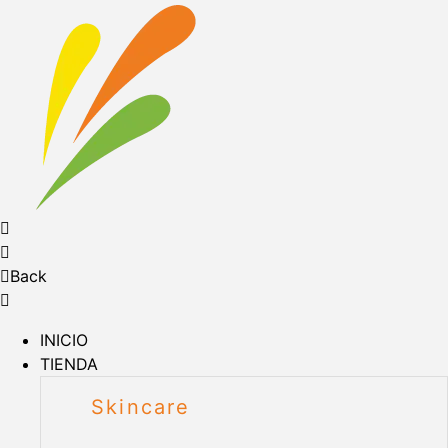
Back
INICIO
TIENDA
Skincare