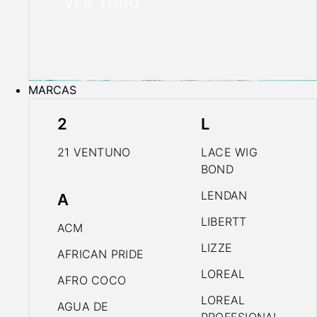
VER TODO
MARCAS
2
L
21 VENTUNO
LACE WIG
BOND
LENDAN
A
LIBERTT
ACM
LIZZE
AFRICAN PRIDE
LOREAL
AFRO COCO
LOREAL
AGUA DE