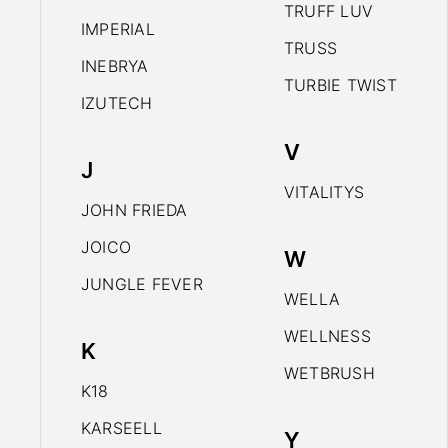
TRUFF LUV
IMPERIAL
TRUSS
INEBRYA
TURBIE TWIST
IZUTECH
V
J
VITALITYS
JOHN FRIEDA
JOICO
W
JUNGLE FEVER
WELLA
WELLNESS
K
WETBRUSH
K18
KARSEELL
Y