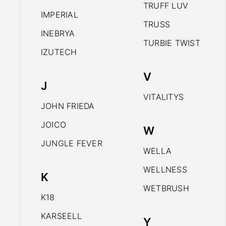
TRUFF LUV
IMPERIAL
TRUSS
INEBRYA
TURBIE TWIST
IZUTECH
V
J
VITALITYS
JOHN FRIEDA
JOICO
W
JUNGLE FEVER
WELLA
WELLNESS
K
WETBRUSH
K18
KARSEELL
Y