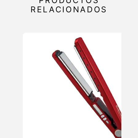
PRODUCTOS
RELACIONADOS