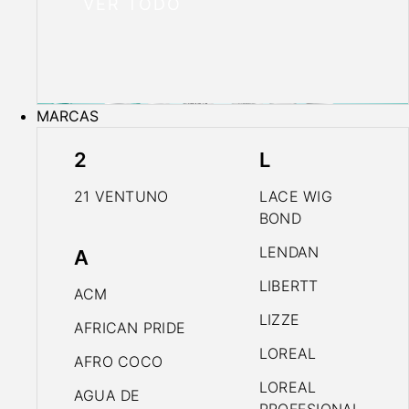
VER TODO
MARCAS
2
L
21 VENTUNO
LACE WIG
BOND
LENDAN
A
LIBERTT
ACM
LIZZE
AFRICAN PRIDE
LOREAL
AFRO COCO
LOREAL
AGUA DE