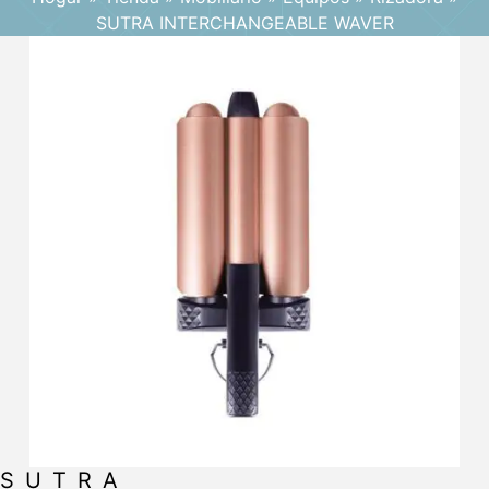
SUTRA INTERCHANGEABLE WAVER
SUTRA