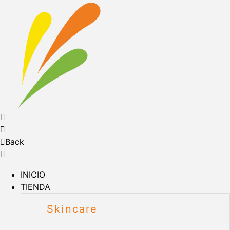
Back
INICIO
TIENDA
Skincare