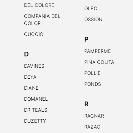
DEL COLORE
OLEO
COMPAÑIA DEL
OSSION
COLOR
CUCCIO
P
PAMPERME
D
PIÑA COLITA
DAVINES
POLLIE
DEYA
PONDS
DIANE
DOMANEL
R
DR TEALS
RAGNAR
DUZETTY
RAZAC