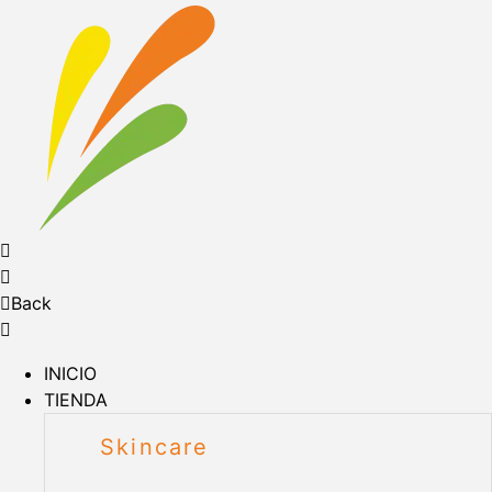
Back
INICIO
TIENDA
Skincare