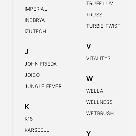
TRUFF LUV
IMPERIAL
TRUSS
INEBRYA
TURBIE TWIST
IZUTECH
V
J
VITALITYS
JOHN FRIEDA
JOICO
W
JUNGLE FEVER
WELLA
WELLNESS
K
WETBRUSH
K18
KARSEELL
Y