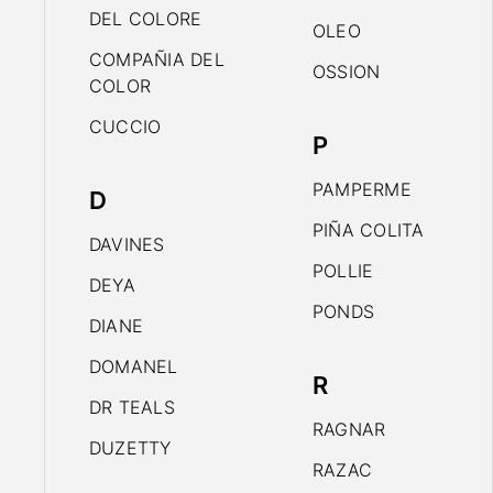
DEL COLORE
OLEO
COMPAÑIA DEL
OSSION
COLOR
CUCCIO
P
PAMPERME
D
PIÑA COLITA
DAVINES
POLLIE
DEYA
PONDS
DIANE
DOMANEL
R
DR TEALS
RAGNAR
DUZETTY
RAZAC