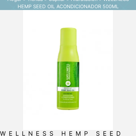
HEMP SEED OIL ACONDICIONADOR 500ML
WELLNESS HEMP SEED