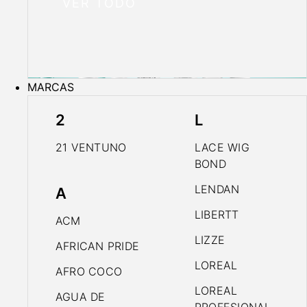
VER TODO
MARCAS
2
L
21 VENTUNO
LACE WIG
BOND
LENDAN
A
LIBERTT
ACM
LIZZE
AFRICAN PRIDE
LOREAL
AFRO COCO
LOREAL
AGUA DE